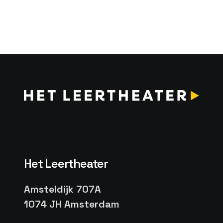
Het Leertheater
Amsteldijk 707A
1074 JH Amsterdam