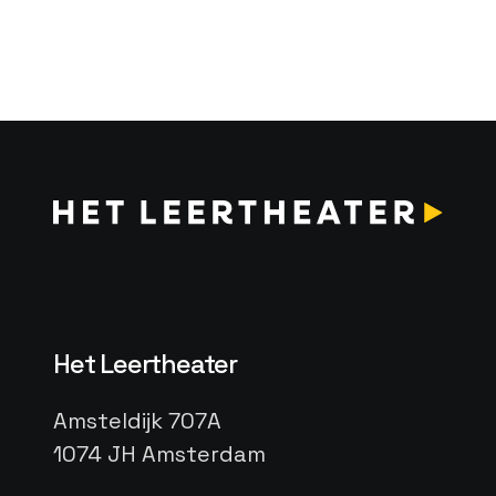
Het Leertheater
Amsteldijk 707A
1074 JH Amsterdam