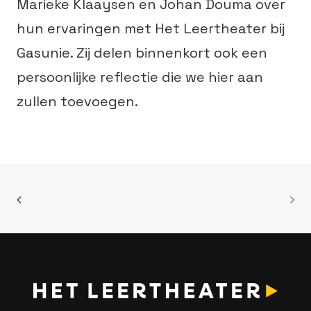
Marieke Klaaysen en Johan Douma over
hun ervaringen met Het Leertheater bij
Gasunie. Zij delen binnenkort ook een
persoonlijke reflectie die we hier aan
zullen toevoegen.