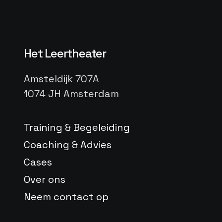
Het Leertheater
Amsteldijk 707A
1074 JH Amsterdam
Training & Begeleiding
Coaching & Advies
Cases
Over ons
Neem contact op