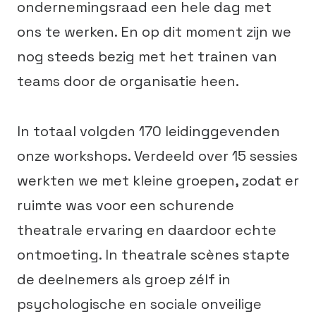
ondernemingsraad een hele dag met
ons te werken. En op dit moment zijn we
nog steeds bezig met het trainen van
teams door de organisatie heen.
In totaal volgden 170 leidinggevenden
onze workshops. Verdeeld over 15 sessies
werkten we met kleine groepen, zodat er
ruimte was voor een schurende
theatrale ervaring en daardoor echte
ontmoeting. In theatrale scènes stapte
de deelnemers als groep zélf in
psychologische en sociale onveilige