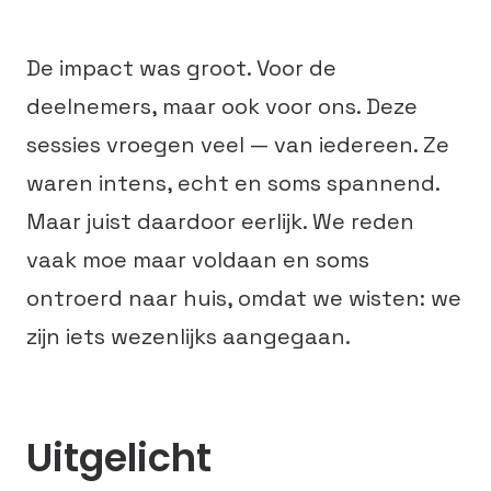
De impact was groot. Voor de
deelnemers, maar ook voor ons. Deze
sessies vroegen veel — van iedereen. Ze
waren intens, echt en soms spannend.
Maar juist daardoor eerlijk. We reden
vaak moe maar voldaan en soms
ontroerd naar huis, omdat we wisten: we
zijn iets wezenlijks aangegaan.
Uitgelicht