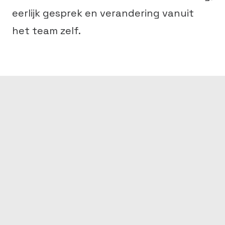
eerlijk gesprek en verandering vanuit
het team zelf.