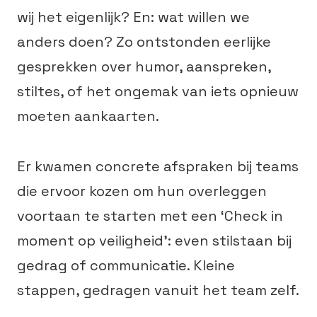
wij het eigenlijk? En: wat willen we
anders doen? Zo ontstonden eerlijke
gesprekken over humor, aanspreken,
stiltes, of het ongemak van iets opnieuw
moeten aankaarten.
Er kwamen concrete afspraken bij teams
die ervoor kozen om hun overleggen
voortaan te starten met een ‘Check in
moment op veiligheid’: even stilstaan bij
gedrag of communicatie. Kleine
stappen, gedragen vanuit het team zelf.