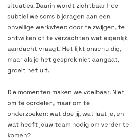
situaties. Daarin wordt zichtbaar hoe
subtiel we soms bijdragen aan een
onveilige werksfeer: door te zwijgen, te
ontwijken of te verzachten wat eigenlijk
aandacht vraagt. Het lijkt onschuldig,
maar als je het gesprek niet aangaat,
groeit het uit.
Die momenten maken we voelbaar. Niet
om te oordelen, maar om te
onderzoeken: wat doe jij, wat laat je, en
wat heeft jouw team nodig om verder te
komen?