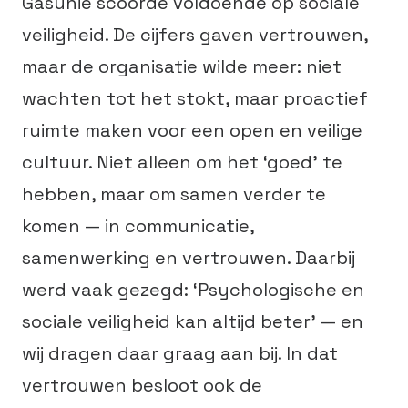
Gasunie scoorde voldoende op sociale
veiligheid. De cijfers gaven vertrouwen,
maar de organisatie wilde meer: niet
wachten tot het stokt, maar proactief
ruimte maken voor een open en veilige
cultuur. Niet alleen om het ‘goed’ te
hebben, maar om samen verder te
komen — in communicatie,
samenwerking en vertrouwen. Daarbij
werd vaak gezegd: ‘Psychologische en
sociale veiligheid kan altijd beter’ — en
wij dragen daar graag aan bij. In dat
vertrouwen besloot ook de