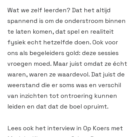
Wat we zelf leerden? Dat het altijd
spannend is om de onderstroom binnen
te laten komen, dat spel en realiteit
fysiek echt hetzelfde doen. Ook voor
ons als begeleiders gold: deze sessies
vroegen moed. Maar juist omdat ze écht
waren, waren ze waardevol. Dat juist de
weerstand die er soms was en verschil
van inzichten tot ontroering kunnen
leiden en dat dat de boel opruimt.
Lees ook het interview in Op Koers met