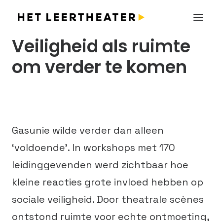
Veiligheid als ruimte
om verder te komen
Gasunie wilde verder dan alleen
‘voldoende’. In workshops met 170
leidinggevenden werd zichtbaar hoe
kleine reacties grote invloed hebben op
sociale veiligheid. Door theatrale scènes
ontstond ruimte voor echte ontmoeting,