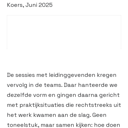
Koers, Juni 2025
De sessies met leidinggevenden kregen
vervolg in de teams. Daar hanteerde we
dezelfde vorm en gingen daarna gericht
met praktijksituaties die rechtstreeks uit
het werk kwamen aan de slag. Geen
toneelstuk, maar samen kijken: hoe doen