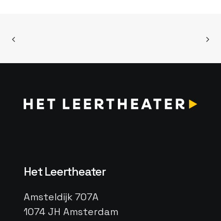
Het Leertheater
Amsteldijk 707A
1074 JH Amsterdam