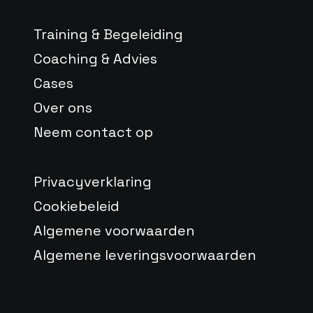
Training & Begeleiding
Coaching & Advies
Cases
Over ons
Neem contact op
Privacyverklaring
Cookiebeleid
Algemene voorwaarden
Algemene leveringsvoorwaarden