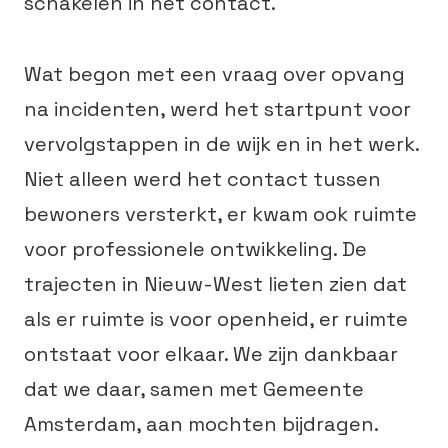
schakelen in het contact.
Wat begon met een vraag over opvang
na incidenten, werd het startpunt voor
vervolgstappen in de wijk en in het werk.
Niet alleen werd het contact tussen
bewoners versterkt, er kwam ook ruimte
voor professionele ontwikkeling. De
trajecten in Nieuw-West lieten zien dat
als er ruimte is voor openheid, er ruimte
ontstaat voor elkaar. We zijn dankbaar
dat we daar, samen met Gemeente
Amsterdam, aan mochten bijdragen.