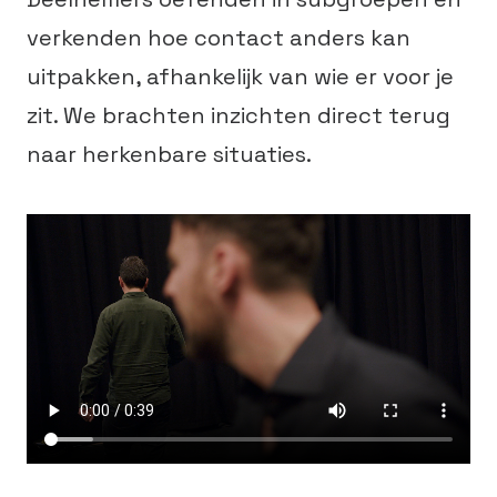
verkenden hoe contact anders kan
uitpakken, afhankelijk van wie er voor je
zit. We brachten inzichten direct terug
naar herkenbare situaties.