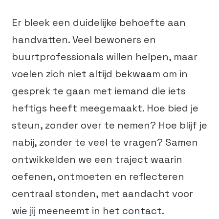
Er bleek een duidelijke behoefte aan
handvatten. Veel bewoners en
buurtprofessionals willen helpen, maar
voelen zich niet altijd bekwaam om in
gesprek te gaan met iemand die iets
heftigs heeft meegemaakt. Hoe bied je
steun, zonder over te nemen? Hoe blijf je
nabij, zonder te veel te vragen? Samen
ontwikkelden we een traject waarin
oefenen, ontmoeten en reflecteren
centraal stonden, met aandacht voor
wie jij meeneemt in het contact.