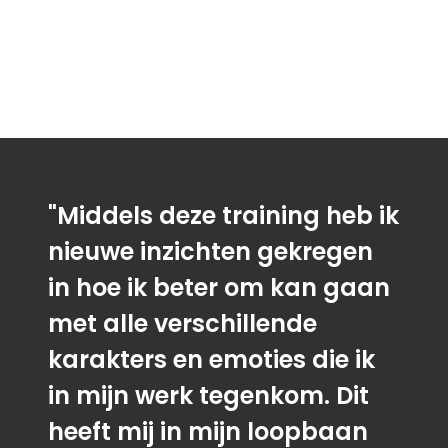
"Middels deze training heb ik
nieuwe inzichten gekregen
in hoe ik beter om kan gaan
met alle verschillende
karakters en emoties die ik
in mijn werk tegenkom. Dit
heeft mij in mijn loopbaan