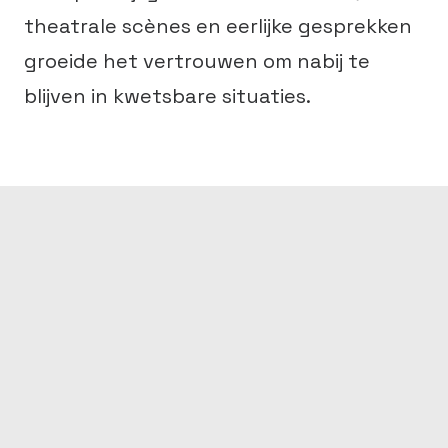
theatrale scènes en eerlijke gesprekken
groeide het vertrouwen om nabij te
blijven in kwetsbare situaties.