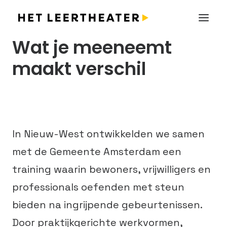
Wat je meeneemt
maakt verschil
In Nieuw-West ontwikkelden we samen
met de Gemeente Amsterdam een
training waarin bewoners, vrijwilligers en
professionals oefenden met steun
bieden na ingrijpende gebeurtenissen.
Door praktijkgerichte werkvormen,