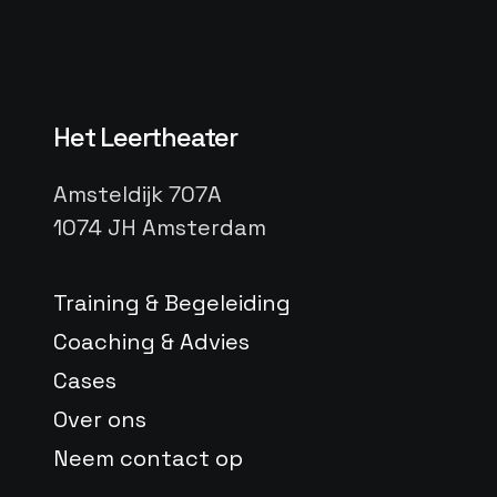
Het Leertheater
Amsteldijk 707A
1074 JH Amsterdam
Training & Begeleiding
Coaching & Advies
Cases
Over ons
Neem contact op