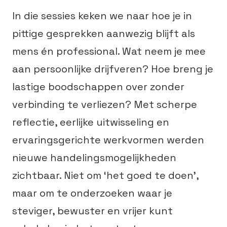
In die sessies keken we naar hoe je in
pittige gesprekken aanwezig blijft als
mens én professional. Wat neem je mee
aan persoonlijke drijfveren? Hoe breng je
lastige boodschappen over zonder
verbinding te verliezen? Met scherpe
reflectie, eerlijke uitwisseling en
ervaringsgerichte werkvormen werden
nieuwe handelingsmogelijkheden
zichtbaar. Niet om ‘het goed te doen’,
maar om te onderzoeken waar je
steviger, bewuster en vrijer kunt