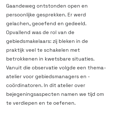
Gaandeweg ontstonden open en
persoonlijke gesprekken. Er werd
gelachen, geoefend en gedeeld.
Opvallend was de rol van de
gebiedsmakelaars: zij bleken in de
praktijk veel te schakelen met
betrokkenen in kwetsbare situaties.
Vanuit die observatie volgde een thema-
atelier voor gebiedsmanagers en -
coördinatoren. In dit atelier over
bejegeningsaspecten namen we tijd om
te verdiepen en te oefenen.