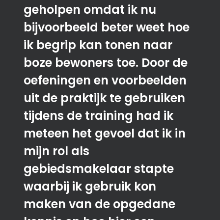
geholpen omdat ik nu
bijvoorbeeld beter weet hoe
ik begrip kan tonen naar
boze bewoners toe. Door de
oefeningen en voorbeelden
uit de praktijk te gebruiken
tijdens de training had ik
meteen het gevoel dat ik in
mijn rol als
gebiedsmakelaar stapte
waarbij ik gebruik kon
maken van de opgedane