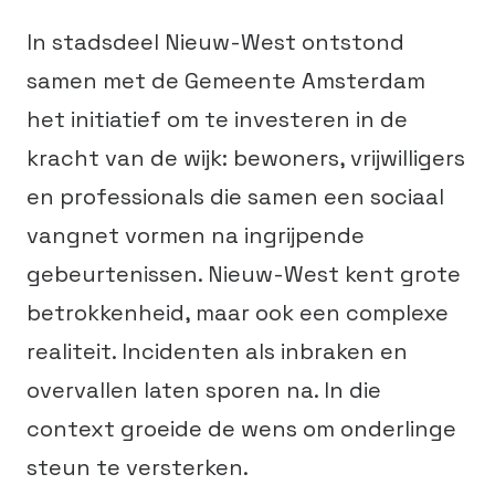
In stadsdeel Nieuw-West ontstond
samen met de Gemeente Amsterdam
het initiatief om te investeren in de
kracht van de wijk: bewoners, vrijwilligers
en professionals die samen een sociaal
vangnet vormen na ingrijpende
gebeurtenissen. Nieuw-West kent grote
betrokkenheid, maar ook een complexe
realiteit. Incidenten als inbraken en
overvallen laten sporen na. In die
context groeide de wens om onderlinge
steun te versterken.