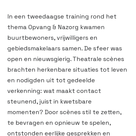
In een tweedaagse training rond het
thema Opvang & Nazorg kwamen
buurtbewoners, vrijwilligers en
gebiedsmakelaars samen. De sfeer was
open en nieuwsgierig. Theatrale scènes
brachten herkenbare situaties tot leven
en nodigden uit tot gedeelde
verkenning: wat maakt contact
steunend, juist in kwetsbare
momenten? Door scènes stil te zetten,
te bevragen en opnieuw te spelen,
ontstonden eerlijke gesprekken en