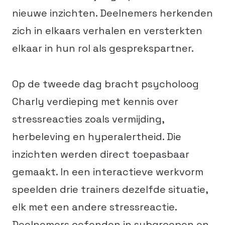
nieuwe inzichten. Deelnemers herkenden
zich in elkaars verhalen en versterkten
elkaar in hun rol als gesprekspartner.
Op de tweede dag bracht psycholoog
Charly verdieping met kennis over
stressreacties zoals vermijding,
herbeleving en hyperalertheid. Die
inzichten werden direct toepasbaar
gemaakt. In een interactieve werkvorm
speelden drie trainers dezelfde situatie,
elk met een andere stressreactie.
Deelnemers oefenden in subgroepen en